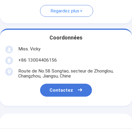
Regardez plus
Coordonnées
Miss. Vicky
+86 13004406156
Route de No.58 Songtao, secteur de Zhonglou,
Changzhou, Jiangsu, Chine
Contactez