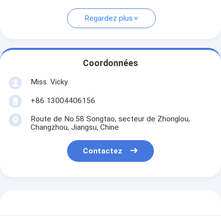
Regardez plus
Coordonnées
Miss. Vicky
+86 13004406156
Route de No.58 Songtao, secteur de Zhonglou,
Changzhou, Jiangsu, Chine
Contactez