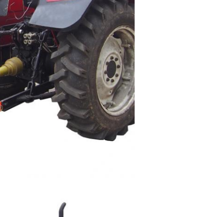
SOUMETTRE