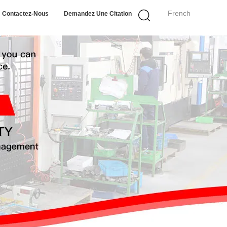
French
Contactez-Nous
Demandez Une Citation