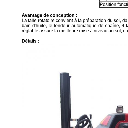
Position fonc
Avantage de conception :
La talle rotatoire convient à la préparation du sol, 
bain d'huile, le tendeur automatique de chaîne, 4 l
réglable assure la meilleure mise à niveau au sol, cha
Détails :