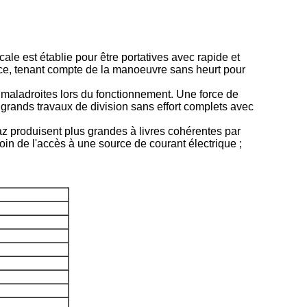
e est établie pour être portatives avec rapide et
ouce, tenant compte de la manoeuvre sans heurt pour
 maladroites lors du fonctionnement. Une force de
 grands travaux de division sans effort complets avec
 produisent plus grandes à livres cohérentes par
in de l'accès à une source de courant électrique ;