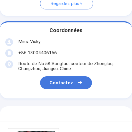
Regardez plus
Coordonnées
Miss. Vicky
+86 13004406156
Route de No.58 Songtao, secteur de Zhonglou,
Changzhou, Jiangsu, Chine
Contactez