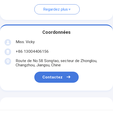
Regardez plus
Coordonnées
Miss. Vicky
+86 13004406156
Route de No.58 Songtao, secteur de Zhonglou,
Changzhou, Jiangsu, Chine
Contactez