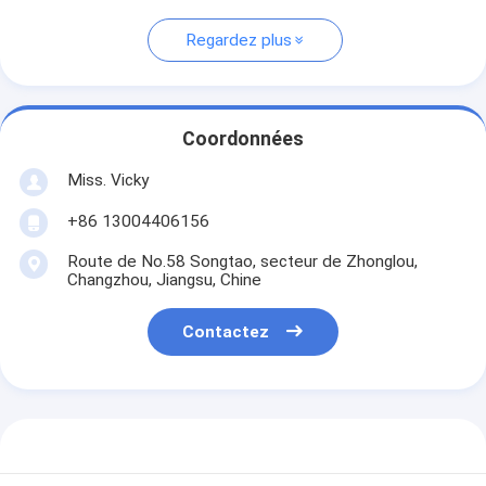
Regardez plus
Coordonnées
Miss. Vicky
+86 13004406156
Route de No.58 Songtao, secteur de Zhonglou,
Changzhou, Jiangsu, Chine
Contactez