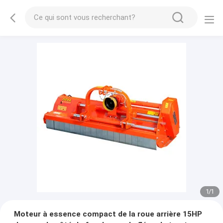
1
/
1
Moteur à essence compact de la roue arrière 15HP