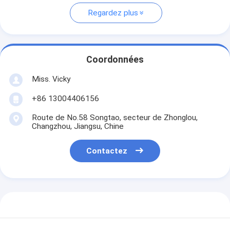
Regardez plus
Coordonnées
Miss. Vicky
+86 13004406156
Route de No.58 Songtao, secteur de Zhonglou,
Changzhou, Jiangsu, Chine
Contactez