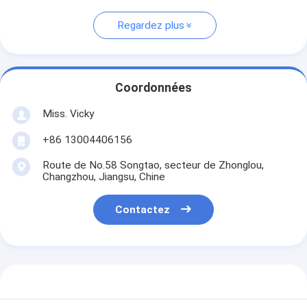
Regardez plus
Coordonnées
Miss. Vicky
+86 13004406156
Route de No.58 Songtao, secteur de Zhonglou,
Changzhou, Jiangsu, Chine
Contactez