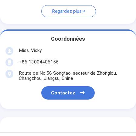
Regardez plus
Coordonnées
Miss. Vicky
+86 13004406156
Route de No.58 Songtao, secteur de Zhonglou,
Changzhou, Jiangsu, Chine
Contactez