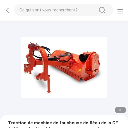
1
/
1
Traction de machine de faucheuse de fléau de la CE