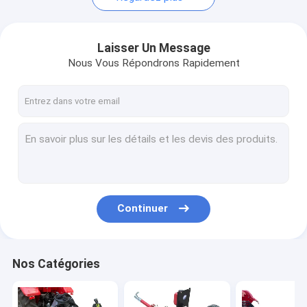
Laisser Un Message
Nous Vous Répondrons Rapidement
Continuer
Nos Catégories