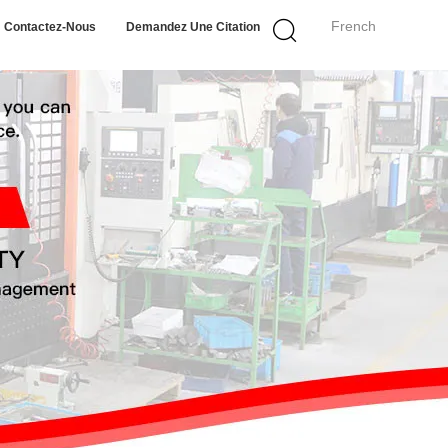
French
Contactez-Nous
Demandez Une Citation