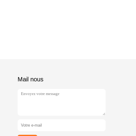
Mail nous