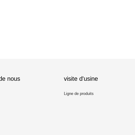
 de nous
visite d'usine
Ligne de produits